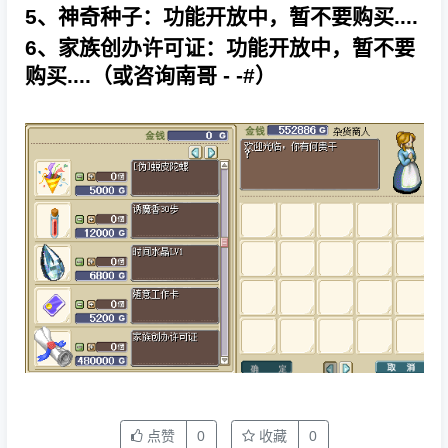
5、神奇种子：功能开放中，暂不要购买....
6、家族创办许可证：功能开放中，暂不要
购买....（或咨询南哥 - -#）
点赞
0
收藏
0