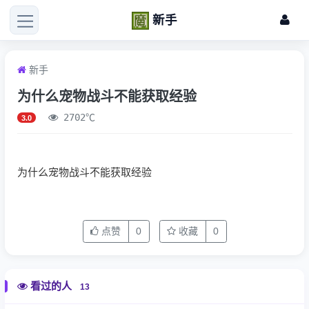
新手
新手
为什么宠物战斗不能获取经验
2702℃
3.0
为什么宠物战斗不能获取经验
点赞
0
收藏
0
看过的人
13