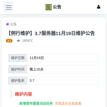
公告
公告
【例行维护】3.7服务器11月19日维护公告
1850℃
3.7
维护日期
维护时间
维护版本
维护内容
新增周年感恩活动任务
详情请点击我查看