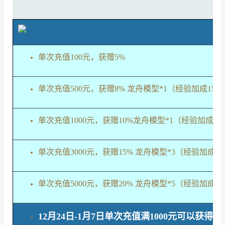
单次充值100元，获赠5%
单次充值500元，获赠8%
龙舟模型*1（经验加成150
单次充值1000元，获赠10%
龙舟模型*1（经验加成20
单次充值3000元，获赠15%
龙舟模型*3（经验加成20
单次充值5000元，获赠20%
龙舟模型*5（经验加成20
12月24日-1月7日单次充值满1000元可以获得