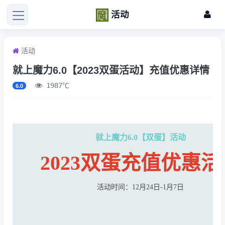
活动
活动
就上魔力6.0【2023双蛋活动】充值优惠详情
1987℃
6.0
就上魔力6.0【双蛋】活动
2023双蛋充值优惠活
活动时间：12月24日-1月7日