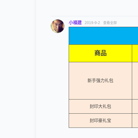
小福建
2019-9-2
查看全部
商品
新手强力礼包
封印大礼包
封印豪礼宝