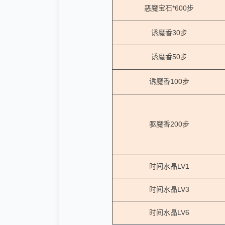
恶魔宝石*600步
诱魔香30步
诱魔香50步
诱魔香100步
驱魔香200步
时间水晶LV1
时间水晶LV3
时间水晶LV6