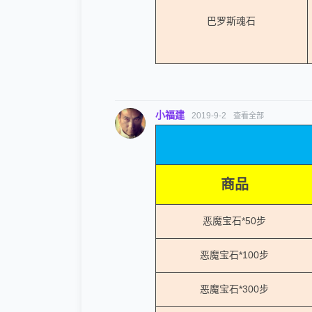
巴罗斯魂石
小福建
2019-9-2
查看全部
商品
恶魔宝石*50步
恶魔宝石*100步
恶魔宝石*300步