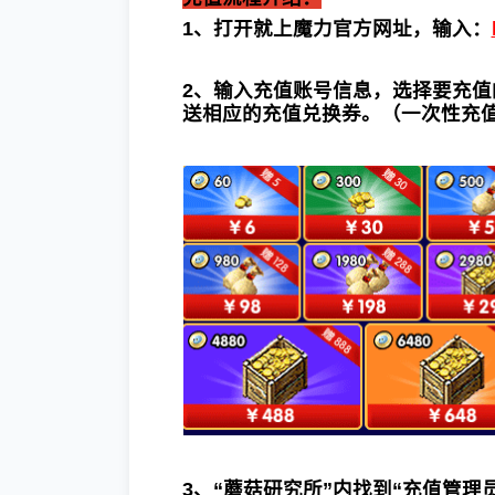
1、打开就上魔力官方网址
，输入
：
2、输入充值账号信息，选择要充值
送相应的充值兑换券。（一次性充
3、“蘑菇研究所”内找到“充值管理员